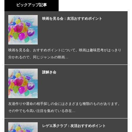
ピックアップ記事
映画を見る会：友活おすすめポイント
映画を見る会、おすすめポイントについて。映画は趣味思考がはっきり
分かれるので、同じジャンルの映画…
謎解き会
友達作りや運命の相手探しの会にはさまざまな種類のものがあります。
その中でも今高い注目を集めている存在…
レゲエ系クラブ：友活おすすめポイント