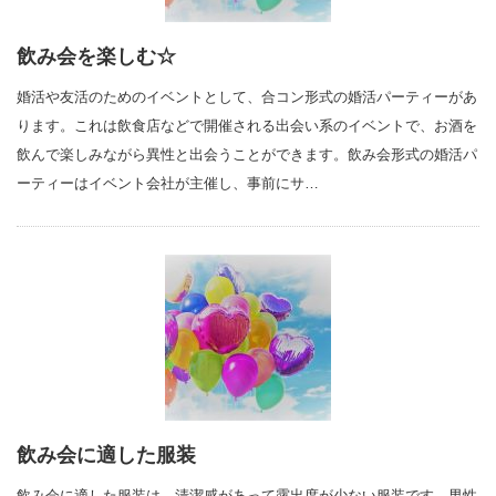
飲み会を楽しむ☆
婚活や友活のためのイベントとして、合コン形式の婚活パーティーがあ
ります。これは飲食店などで開催される出会い系のイベントで、お酒を
飲んで楽しみながら異性と出会うことができます。飲み会形式の婚活パ
ーティーはイベント会社が主催し、事前にサ…
飲み会に適した服装
飲み会に適した服装は、清潔感があって露出度が少ない服装です。男性