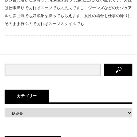
は仕事帰りであればスーツでも大丈夫ですし、ジーンズなどのカジュア
ルな雰囲気でも好印象を持ってもらえます。女性の場合も仕事の帰りに
そのまま行くのであればスーツスタイルでも…
カテゴリー