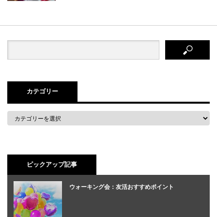
カテゴリー
ピックアップ記事
ウォーキング会：友活おすすめポイント