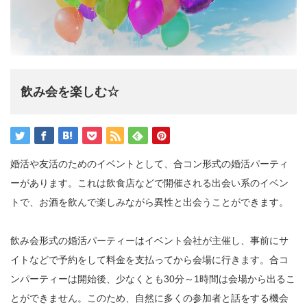
飲み会を楽しむ☆
婚活や友活のためのイベントとして、合コン形式の婚活パーティ
ーがあります。これは飲食店などで開催される出会い系のイベン
トで、お酒を飲んで楽しみながら異性と出会うことができます。
飲み会形式の婚活パーティーはイベント会社が主催し、事前にサ
イトなどで予約をして料金を支払ってから会場に行きます。合コ
ンパーティーは開始後、少なくとも30分～1時間は会場から出るこ
とができません。このため、自然に多くの参加者と話をする機会