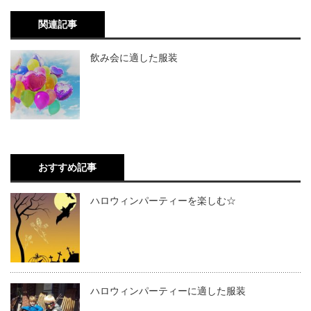
関連記事
飲み会に適した服装
おすすめ記事
ハロウィンパーティーを楽しむ☆
ハロウィンパーティーに適した服装