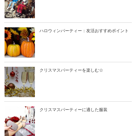
ハロウィンパーティー：友活おすすめポイント
クリスマスパーティーを楽しむ☆
クリスマスパーティーに適した服装