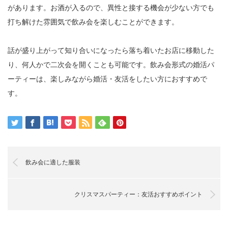
があります。お酒が入るので、異性と接する機会が少ない方でも
打ち解けた雰囲気で飲み会を楽しむことができます。
話が盛り上がって知り合いになったら落ち着いたお店に移動した
り、何人かで二次会を開くことも可能です。飲み会形式の婚活パ
ーティーは、楽しみながら婚活・友活をしたい方におすすめで
す。
飲み会に適した服装
クリスマスパーティー：友活おすすめポイント