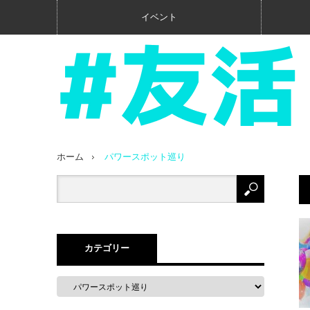
イベント
ホーム
パワースポット巡り
カテゴリー