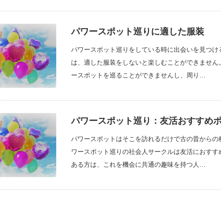
パワースポット巡りに適した服装
パワースポット巡りをしている時に出会いを見つけ
は、適した服装をしないと楽しむことができません
ースポットを巡ることができませんし、周り…
パワースポット巡り：友活おすすめ
パワースポットはそこを訪れるだけで古の昔からの
ワースポット巡りの社会人サークルは友活におすす
ある方は、これを機会に共通の趣味を持つ人…