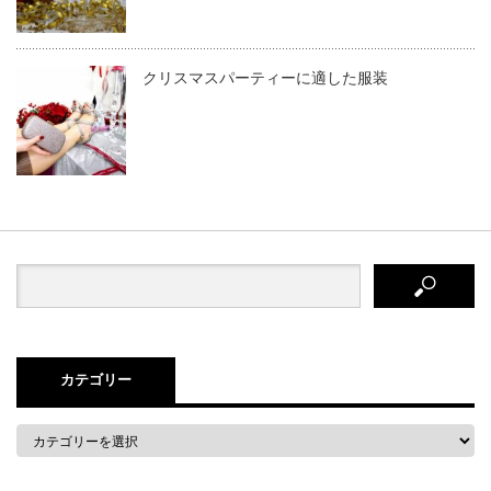
クリスマスパーティーに適した服装
カテゴリー