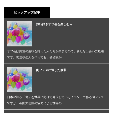
ピックアップ記事
旅行好きオフ会を楽しむ☆
オフ会は共通の趣味を持った人たちが集まるので、新たな出会いに最適
です。友達や恋人を作っても、価値観が…
肉フェスに適した服装
日本の誇る「食」を世界に向けて発信していくイベントである肉フェス
ですが、各国大使館の協力による世界の…