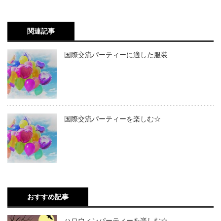
関連記事
国際交流パーティーに適した服装
国際交流パーティーを楽しむ☆
おすすめ記事
ハロウィンパーティーを楽しむ☆