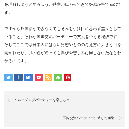
を理解しようとするほうが熱意が伝わってきて好感が持てるので
す。
ですから外国語ができなくてもそれを引け目に思わず堂々として
いること、それが国際交流パーティーで友人をつくる秘訣です。
そしてここでは日本人にはない発想やものの考え方に大きく目を
開かれたり、肌の色が違っても喜びや悲しみは同じなのだなとわ
かるのです。
クルージングパーティーを楽しむ☆
国際交流パーティーに適した服装