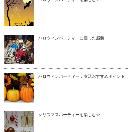
ハロウィンパーティーに適した服装
ハロウィンパーティー：友活おすすめポイント
クリスマスパーティーを楽しむ☆