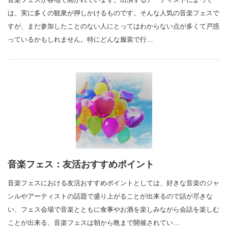
は、実に多くの観衆が押しかけるものです。そんな人気の音楽フェスで
すが、まだ参加したことのない人にとってはわからない点が多くて戸惑
っているかもしれません。特にどんな服装で行…
音楽フェス：友活おすすめポイント
音楽フェスにおける友活おすすめポイントとしては、好きな音楽のジャ
ンルやアーティストの話題で盛り上がることが出来るので話が尽きな
い、フェス会場で音楽とともに食事やお酒を楽しみながら会話を楽しむ
ことが出来る、音楽フェスは朝から晩まで開催されてい…