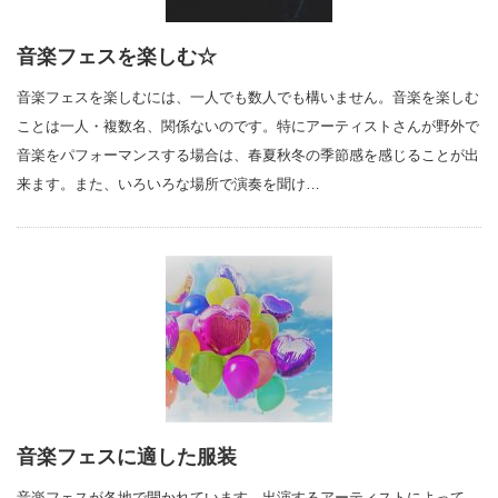
音楽フェスを楽しむ☆
音楽フェスを楽しむには、一人でも数人でも構いません。音楽を楽しむ
ことは一人・複数名、関係ないのです。特にアーティストさんが野外で
音楽をパフォーマンスする場合は、春夏秋冬の季節感を感じることが出
来ます。また、いろいろな場所で演奏を聞け…
音楽フェスに適した服装
音楽フェスが各地で開かれています。出演するアーティストによって