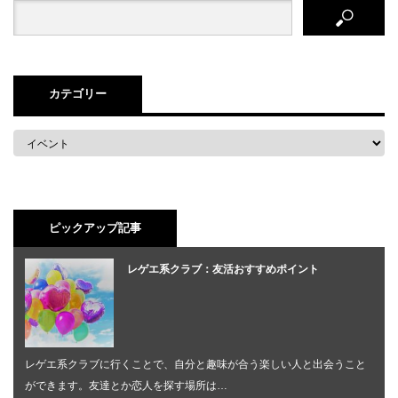
カテゴリー
ピックアップ記事
レゲエ系クラブ：友活おすすめポイント
レゲエ系クラブに行くことで、自分と趣味が合う楽しい人と出会うこと
ができます。友達とか恋人を探す場所は…