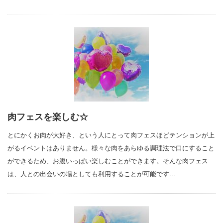
肉フェスを楽しむ☆
とにかくお肉が大好き、という人にとって肉フェスほどテンションが上
がるイベントはありません。様々な肉をあらゆる調理法で口にすること
ができるため、お腹いっぱい楽しむことができます。そんな肉フェス
は、人との出会いの場としても利用することが可能です…