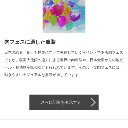
肉フェスに適した服装
日本の誇る「食」を世界に向けて発信していくイベントである肉フェス
ですが、各国大使館の協力による世界の肉料理や、日本全国からの地ビ
ール・各地物産販売なども行われています。そのような肉フェスには、
動きやすいカジュアルな服装が適しています…
さらに記事を表示する