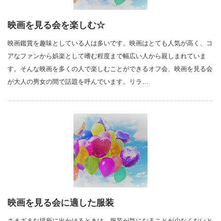
映画を見る会を楽しむ☆
映画鑑賞を趣味としている人は多いです。映画はとても人気が高く、コ
アなファンから娯楽として嗜む程度まで幅広い人から親しまれていま
す。そんな映画を多くの人で楽しむことができるオフ会、映画を見る会
が大人の男女の間で話題を呼んでいます。リラ…
映画を見る会に適した服装
さまざまな場所に出かけるときは、服装が気になることが少なくないと