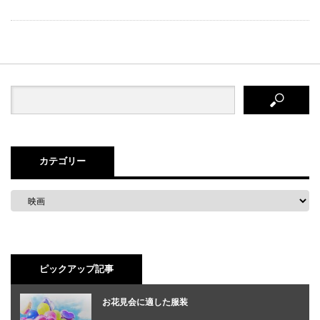
カテゴリー
ピックアップ記事
お花見会に適した服装