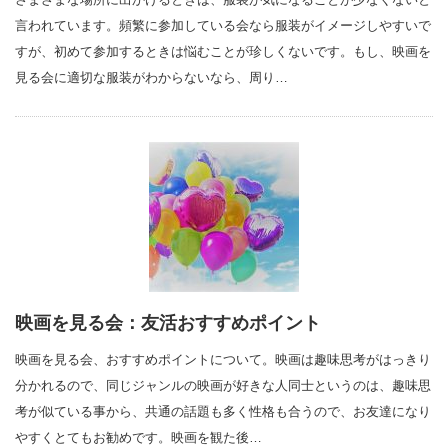
言われています。頻繁に参加している会なら服装がイメージしやすいで
すが、初めて参加するときは悩むことが珍しくないです。もし、映画を
見る会に適切な服装がわからないなら、周り…
映画を見る会：友活おすすめポイント
映画を見る会、おすすめポイントについて。映画は趣味思考がはっきり
分かれるので、同じジャンルの映画が好きな人同士というのは、趣味思
考が似ている事から、共通の話題も多く性格も合うので、お友達になり
やすくとてもお勧めです。映画を観た後…