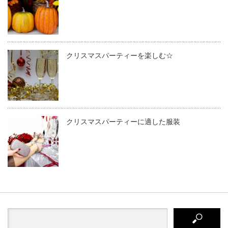
クリスマスパーティーを楽しむ☆
クリスマスパーティーに適した服装