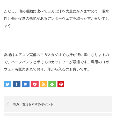
ただし、他の運動に比べてヨガは汗を大量にかきますので、吸水
性と発汗促進の機能があるアンダーウェアを纏った方が良いでし
ょう。
夏場はエアコン完備のヨガスタジオでも汗が凄い事になりますの
で、ハーフパンツと半そでのカットソーが最適です。専用のヨガ
ウェアも販売されており、形から入るのも良いです。
ヨガ：友活おすすめポイント