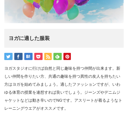
ヨガに適した服装
ヨガスタジオに行けば自然と同じ趣味を持つ仲間が出来ます。新
しい仲間を作りたい方、共通の趣味を持つ異性の友人を持ちたい
方はヨガを始めてみましょう。適したファッションですが、いわ
ゆる体育の授業を連想すれば良いでしょう。ジーンズやデニムジ
ャケットなどは動き辛いのでNGです。アスリートが着るようなト
レーニングウエアがオススメです。