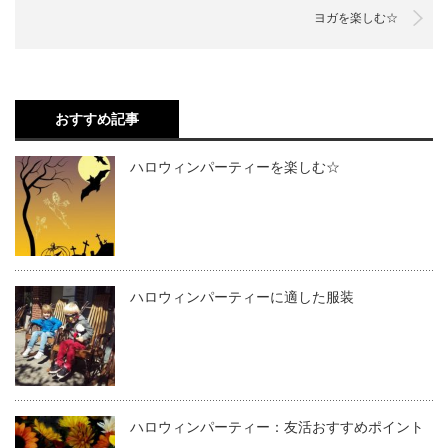
ヨガを楽しむ☆
おすすめ記事
ハロウィンパーティーを楽しむ☆
ハロウィンパーティーに適した服装
ハロウィンパーティー：友活おすすめポイント