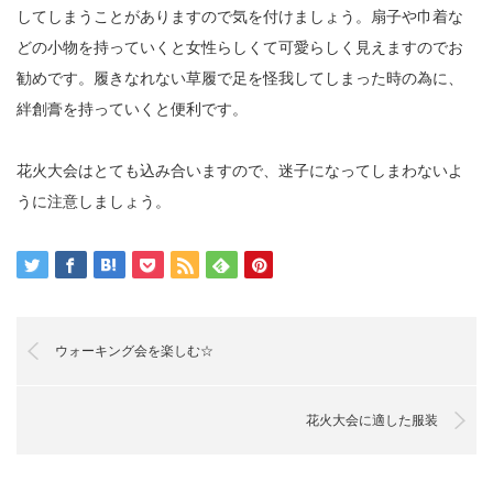
してしまうことがありますので気を付けましょう。扇子や巾着な
どの小物を持っていくと女性らしくて可愛らしく見えますのでお
勧めです。履きなれない草履で足を怪我してしまった時の為に、
絆創膏を持っていくと便利です。
花火大会はとても込み合いますので、迷子になってしまわないよ
うに注意しましょう。
ウォーキング会を楽しむ☆
花火大会に適した服装