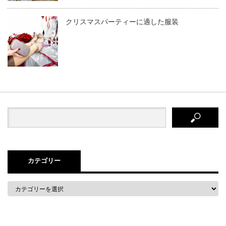
クリスマスパーティーに適した服装
カテゴリー