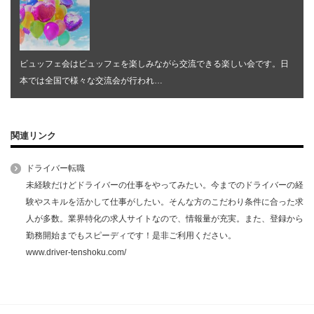
ビュッフェ会はビュッフェを楽しみながら交流できる楽しい会です。日
本では全国で様々な交流会が行われ…
関連リンク
ドライバー転職
未経験だけどドライバーの仕事をやってみたい。今までのドライバーの経
験やスキルを活かして仕事がしたい。そんな方のこだわり条件に合った求
人が多数。業界特化の求人サイトなので、情報量が充実。また、登録から
勤務開始までもスピーディです！是非ご利用ください。
www.driver-tenshoku.com/