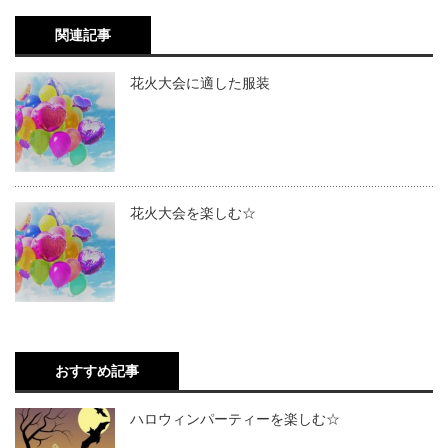
関連記事
花火大会に適した服装
花火大会を楽しむ☆
おすすめ記事
ハロウィンパーティーを楽しむ☆