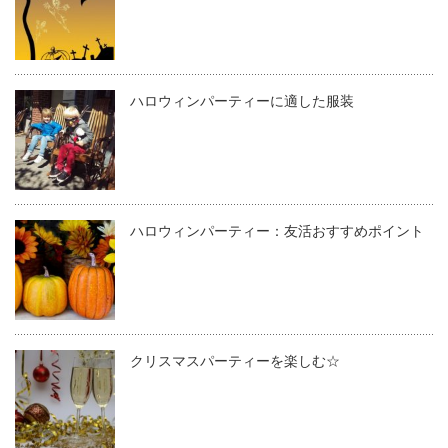
ハロウィンパーティーに適した服装
ハロウィンパーティー：友活おすすめポイント
クリスマスパーティーを楽しむ☆