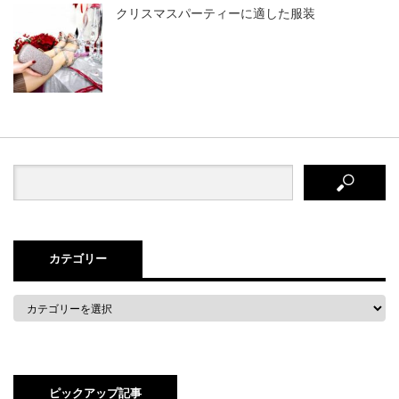
クリスマスパーティーに適した服装
カテゴリー
ピックアップ記事