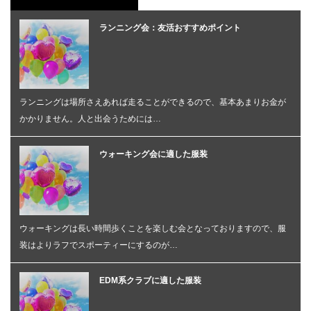
ランニング会：友活おすすめポイント
ランニングは場所さえあれば走ることができるので、基本あまりお金が
かかりません。人と出会うためには…
ウォーキング会に適した服装
ウォーキングは長い時間歩くことを楽しむ会となっておりますので、服
装はよりラフでスポーティーにするのが…
EDM系クラブに適した服装