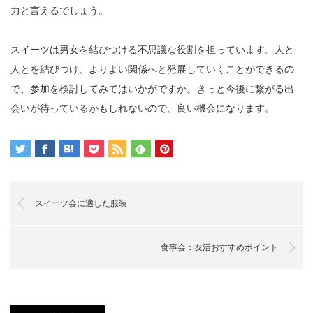
力と言えるでしょう。
スイーツは男女を結びつける不思議な役割を担っています。人と
人とを結びつけ、よりよい関係へと発展していくことができるの
で、参加を検討してみてはいかがですか。きっと今後に繋がる出
会いが待っているかもしれないので、良い機会になります。
スイーツ会に適した服装
食事会：友活おすすめポイント