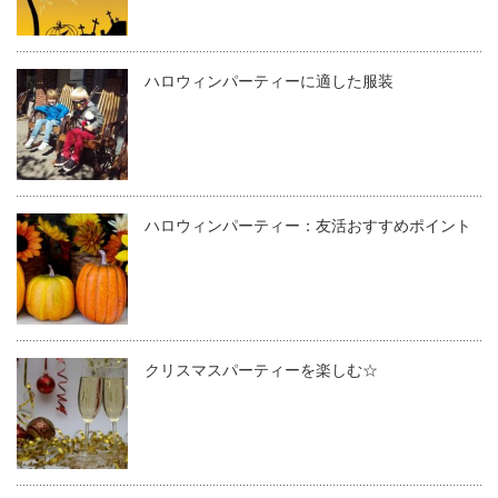
ハロウィンパーティーに適した服装
ハロウィンパーティー：友活おすすめポイント
クリスマスパーティーを楽しむ☆