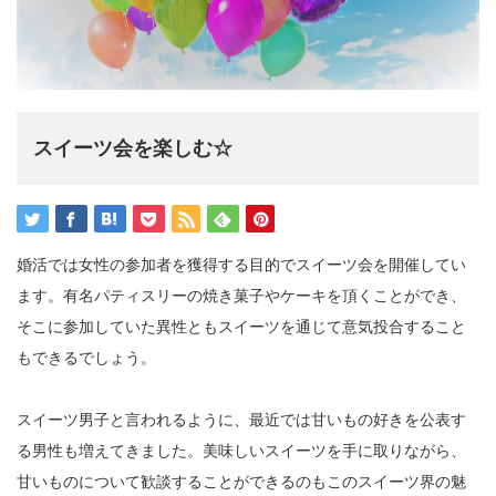
スイーツ会を楽しむ☆
婚活では女性の参加者を獲得する目的でスイーツ会を開催してい
ます。有名パティスリーの焼き菓子やケーキを頂くことができ、
そこに参加していた異性ともスイーツを通じて意気投合すること
もできるでしょう。
スイーツ男子と言われるように、最近では甘いもの好きを公表す
る男性も増えてきました。美味しいスイーツを手に取りながら、
甘いものについて歓談することができるのもこのスイーツ界の魅