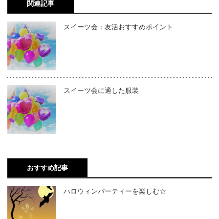
関連記事
スイーツ会：友活おすすめポイント
スイーツ会に適した服装
おすすめ記事
ハロウィンパーティーを楽しむ☆