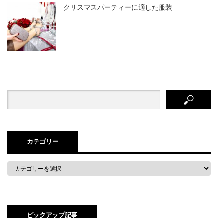
クリスマスパーティーに適した服装
カテゴリー
ピックアップ記事