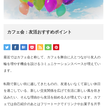
カフェ会：友活おすすめポイント
最近ではカフェ会と称して、カフェを舞台に人とつながり友人の
輪を増やす機会を設けるコミュニケーションスペースが増えてい
ます。
転勤で新しい街に越してきたものの、友達もいなくて寂しい休日
を過ごしている、新しい交友関係を広げて生活に新しい風を吹き
込みたい、そんな理由から友活を始める人が増えています。カフ
ェでは自己紹介のあとはフリートークでドリンクやお菓子を片手