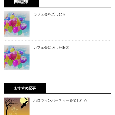
関連記事
カフェ会を楽しむ☆
カフェ会に適した服装
おすすめ記事
ハロウィンパーティーを楽しむ☆