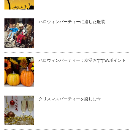
ハロウィンパーティーに適した服装
ハロウィンパーティー：友活おすすめポイント
クリスマスパーティーを楽しむ☆