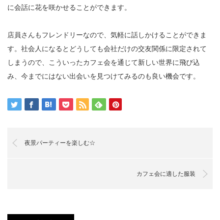
に会話に花を咲かせることができます。
店員さんもフレンドリーなので、気軽に話しかけることができま
す。社会人になるとどうしても会社だけの交友関係に限定されて
しまうので、こういったカフェ会を通じて新しい世界に飛び込
み、今までにはない出会いを見つけてみるのも良い機会です。
夜景パーティーを楽しむ☆
カフェ会に適した服装