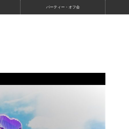
パーティー・オフ会