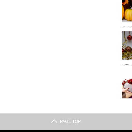
PAGE TOP