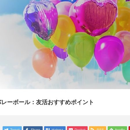
バレーボール：友活おすすめポイント