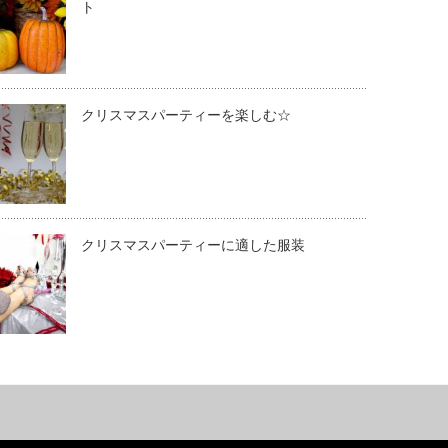
ト
クリスマスパーティーを楽しむ☆
クリスマスパーティーに適した服装