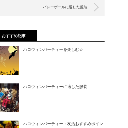
バレーボールに適した服装
おすすめ記事
ハロウィンパーティーを楽しむ☆
ハロウィンパーティーに適した服装
ハロウィンパーティー：友活おすすめポイン