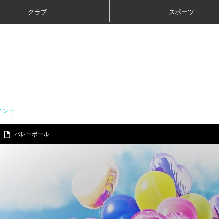
クラブ
スポーツ
イント
バレーボール