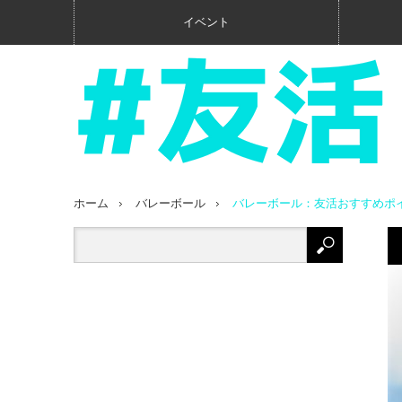
イベント
ホーム
バレーボール
バレーボール：友活おすすめポ