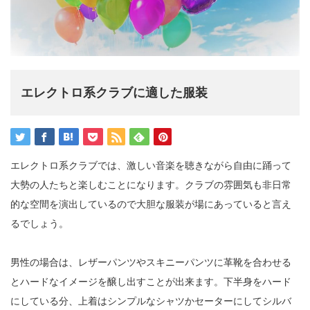
エレクトロ系クラブに適した服装
エレクトロ系クラブでは、激しい音楽を聴きながら自由に踊って
大勢の人たちと楽しむことになります。クラブの雰囲気も非日常
的な空間を演出しているので大胆な服装が場にあっていると言え
るでしょう。
男性の場合は、レザーパンツやスキニーパンツに革靴を合わせる
とハードなイメージを醸し出すことが出来ます。下半身をハード
にしている分、上着はシンプルなシャツかセーターにしてシルバ