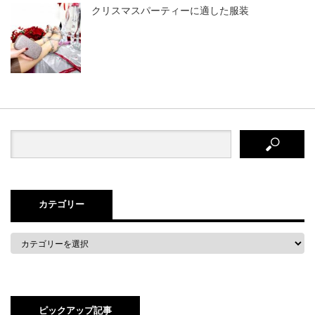
クリスマスパーティーに適した服装
カテゴリー
ピックアップ記事