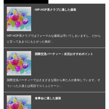
HIP-HOP系クラブに適した服装
HIP-HOP系クラブではフォーマルな服装は浮いてしまいますし、だから
と言ってあまりにもとがった格好…
国際交流パーティー：友活おすすめポイント
国際交流パーティーではさまざまな国から来た人が参加しています。そ
ういった人達とは英語でコミュニケーシ…
食事会に適した服装