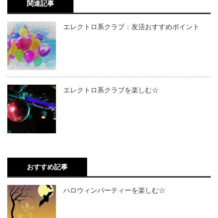
関連記事
エレクトロ系クラブ：友活おすすめポイント
エレクトロ系クラブを楽しむ☆
おすすめ記事
ハロウィンパーティーを楽しむ☆