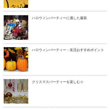
ハロウィンパーティーに適した服装
ハロウィンパーティー：友活おすすめポイント
クリスマスパーティーを楽しむ☆