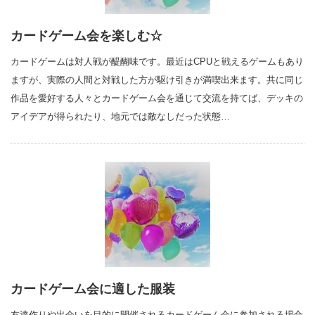
カードゲーム会を楽しむ☆
カードゲームは対人戦が醍醐味です。最近はCPUと戦えるゲームもあり
ますが、実際の人間と対戦した方が駆け引きが満喫出来ます。共に同じ
作品を愛好する人々とカードゲーム会を通じて交流を持てば、デッキの
アイデアが得られたり、地元では敵なしだった状態…
カードゲーム会に適した服装
友達作りや出会いを目的に開催されるカードゲーム会に参加される場合