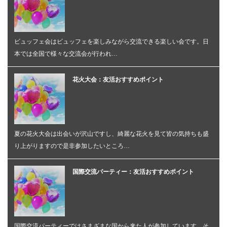
ビュッフェ会はビュッフェを楽しみながら交流できる楽しい会です。日
本では全国で様々な交流会が行われ…
花火大会：友活おすすめポイント
夏の花火大会は出会いが沢山ですし、綺麗な花火を見て皆の気持ちも盛
り上がりますので是非参加したいところ…
国際交流パーティー：友活おすすめポイント
国際交流パーティーではさまざまな国から来た人が参加しています。そ