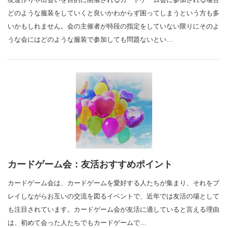
どのような服装をしていくと良いかわからず困ってしまうという方も多
いかもしれません。会の主催者が特段の指定をしていない限りにそのよ
うな会にはどのような服装で参加しても問題ないとい…
カードゲーム会：友活おすすめポイント
カードゲーム会は、カードゲームを愛好する人たちが集まり、それをプ
レイしながらお互いの交流を図るイベントで、近年では友活の場として
も注目されています。カードゲーム会が友活に適していると言える理由
は、初めて会った人たちでもカードゲームで…