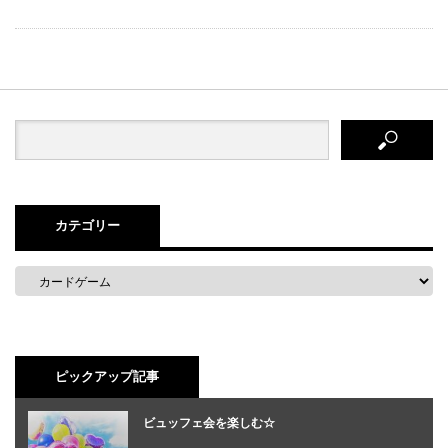
カテゴリー
ピックアップ記事
ビュッフェ会を楽しむ☆